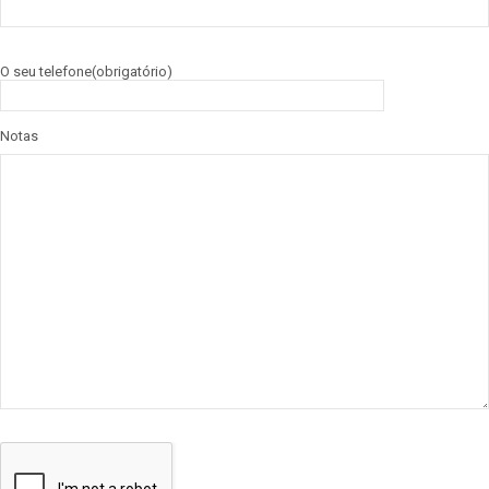
O seu telefone(obrigatório)
Notas