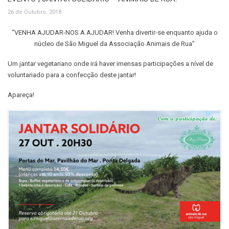
26 de Outubro, 2018
“VENHA AJUDAR-NOS A AJUDAR! Venha divertir-se enquanto ajuda o
núcleo de São Miguel da Associação Animais de Rua”
Um jantar vegetariano onde irá haver imensas participações a nível de
voluntariado para a confecção deste jantar!
Apareça!