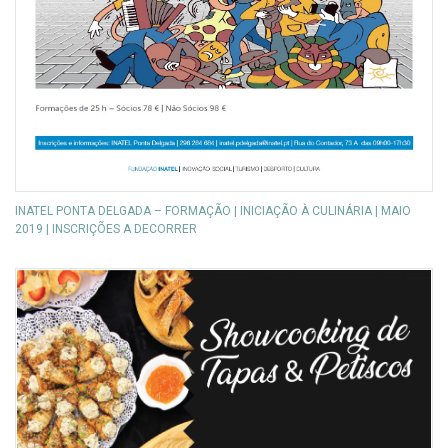
INATEL PONTA DELGADA – FORMAÇÃO | INICIAÇÃO À CULINÁRIA | MAIO
2019 | INSCRIÇÕES A DECORRER