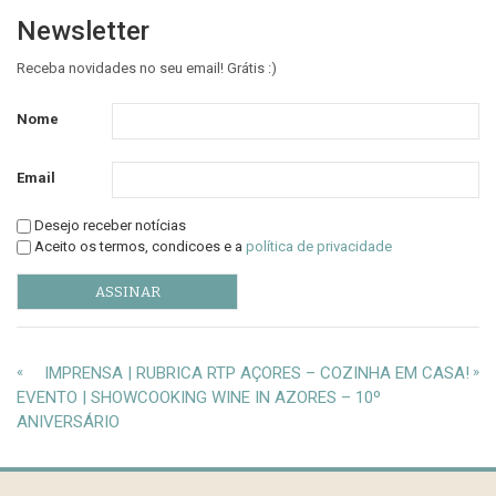
Newsletter
Receba novidades no seu email! Grátis :)
Nome
Email
Desejo receber notícias
Aceito os termos, condicoes e a
política de privacidade
«
IMPRENSA | RUBRICA RTP AÇORES – COZINHA EM CASA!
»
EVENTO | SHOWCOOKING WINE IN AZORES – 10º
ANIVERSÁRIO