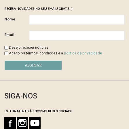
RECEBA NOVIDADES NO SEU EMAIL! GRÁTIS :)
Nome
Email
Desejo receber notícias
Aceito os termos, condicoes e a
política de privacidade
SIGA-NOS
ESTEJA ATENTO ÀS NOSSAS REDES SOCIAIS!