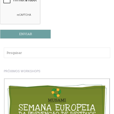
PRÓXIMOS WORKSHOPS