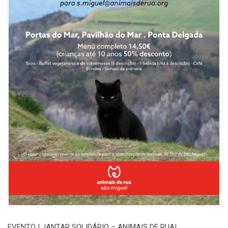
EVENTO | JANTAR SOLIDÁRIO – ANIMAIS DE RUA!