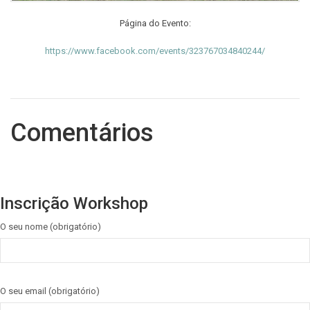
Página do Evento:
https://www.facebook.com/events/323767034840244/
Comentários
Inscrição Workshop
O seu nome (obrigatório)
O seu email (obrigatório)