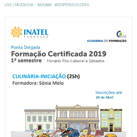
LIVE | FACEBOOK – MUSAMI . #DESPERDÍCIOZERO