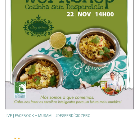
LIVE | FACEBOOK – MUSAMI . #DESPERDÍCIOZERO