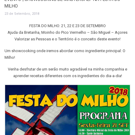
MILHO
23 de Setembro, 2018
FESTA DO MILHO: 21, 22 E 23 DE SETEMBRO
Ajuda da Bretanha, Moinho do Pico Vermelho – São Miguel – Açores
Valorizar as Pessoas e o Território é o conceito deste evento!
Um showcooking onde iremos abordar como ingrediente principal: O
Milho!
Venha desfrutar de um serão muito agradável na minha companhia e
aprender receitas diferentes com os ingredientes do dia-a-dia!