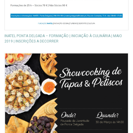
INATEL PONTA DELGADA – FORMAÇÃO | INICIAÇÃO À CULINÁRIA | MAIO
2019 | INSCRIÇÕES A DECORRER