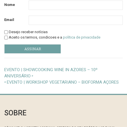
Nome
Email
Desejo receber notícias
Aceito os termos, condicoes e a
política de privacidade
EVENTO | SHOWCOOKING WINE IN AZORES – 10º
ANIVERSÁRIO
»
«
EVENTO | WORKSHOP VEGETARIANO – BIOFORMA AÇORES
SOBRE