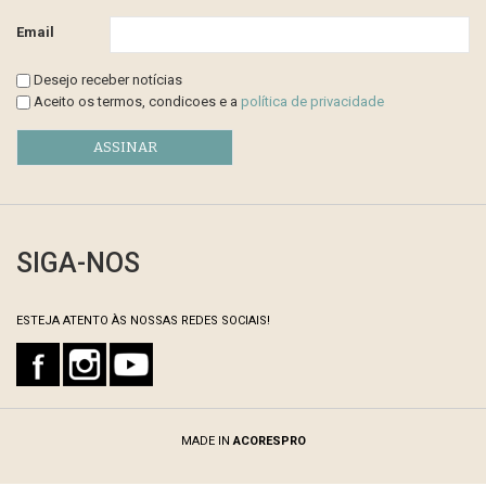
Email
Desejo receber notícias
Aceito os termos, condicoes e a
política de privacidade
SIGA-NOS
ESTEJA ATENTO ÀS NOSSAS REDES SOCIAIS!
MADE IN
ACORESPRO