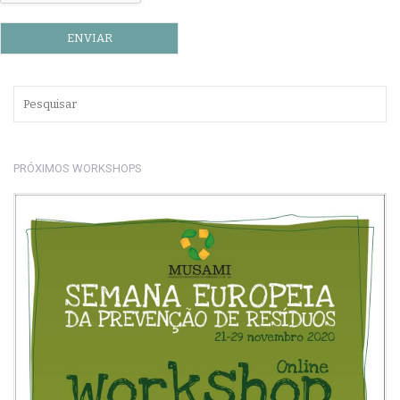
PRÓXIMOS WORKSHOPS