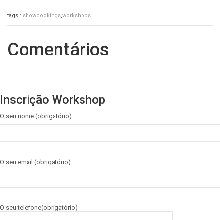
tags :
showcookings
,
workshops
Comentários
Inscrição Workshop
O seu nome (obrigatório)
O seu email (obrigatório)
O seu telefone(obrigatório)