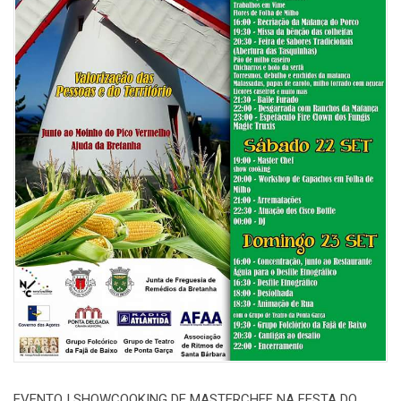
EVENTO | SHOWCOOKING DE MASTERCHEF NA FESTA DO