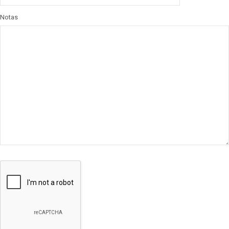
Notas