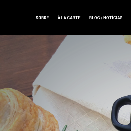
SOBRE
À LA CARTE
BLOG / NOTÍCIAS