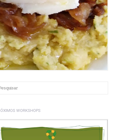
RÓXIMOS WORKSHOPS