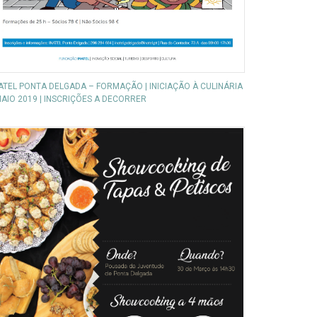
ATEL PONTA DELGADA – FORMAÇÃO | INICIAÇÃO À CULINÁRIA
MAIO 2019 | INSCRIÇÕES A DECORRER