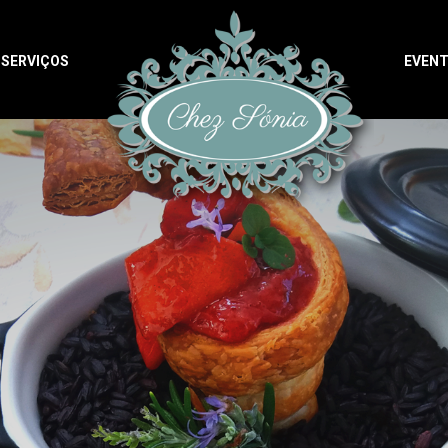
SERVIÇOS
EVEN