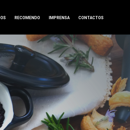
TOS
RECOMENDO
IMPRENSA
CONTACTOS