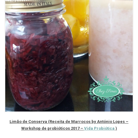
Limão de Conserva (Receita de Marrocos by António Lopes –
Workshop de probióticos 2017 –
Vida Probiótica
)