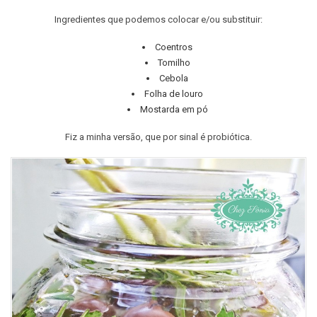
Ingredientes que podemos colocar e/ou substituir:
Coentros
Tomilho
Cebola
Folha de louro
Mostarda em pó
Fiz a minha versão, que por sinal é probiótica.