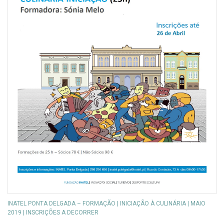
INATEL PONTA DELGADA – FORMAÇÃO | INICIAÇÃO À CULINÁRIA | MAIO
2019 | INSCRIÇÕES A DECORRER