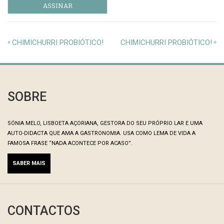
«
CHIMICHURRI PROBIÓTICO!
CHIMICHURRI PROBIÓTICO!
»
SOBRE
SÓNIA MELO, LISBOETA AÇORIANA, GESTORA DO SEU PRÓPRIO LAR E UMA
AUTO-DIDACTA QUE AMA A GASTRONOMIA. USA COMO LEMA DE VIDA A
FAMOSA FRASE “NADA ACONTECE POR ACASO”.
SABER MAIS
CONTACTOS