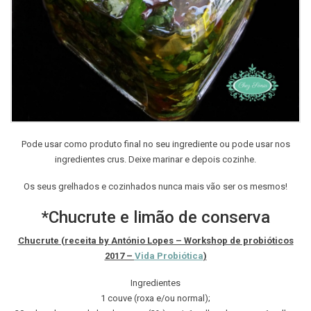
Pode usar como produto final no seu ingrediente ou pode usar nos
ingredientes crus. Deixe marinar e depois cozinhe.
Os seus grelhados e cozinhados nunca mais vão ser os mesmos!
*Chucrute e limão de conserva
Chucrute (receita by António Lopes – Workshop de probióticos
2017 –
Vida Probiótica
)
Ingredientes
1 couve (roxa e/ou normal);