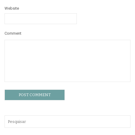
Website
Comment