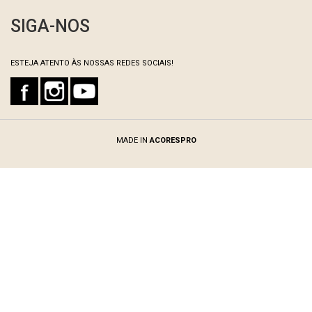
SIGA-NOS
ESTEJA ATENTO ÀS NOSSAS REDES SOCIAIS!
MADE IN
ACORESPRO