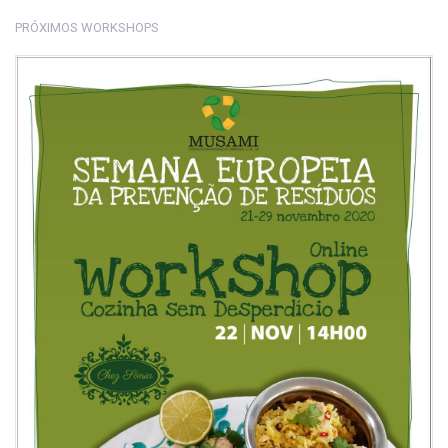
PRÓXIMOS WORKSHOPS